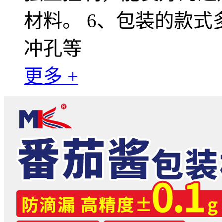
材料。 6、包装的款
冲孔等
更多 +