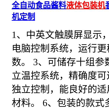
全自动食品酱料
液体包装机
机定制
1、中英文触膜屏显示，
电脑控制系统，运行更
数。 3、可储存十组参
立温控系统，精确度可达
独立控制，能良好的适
材料。 6、包装的款