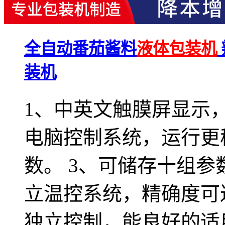
全自动番茄酱料
液体包装机
装机
1、中英文触膜屏显示，
电脑控制系统，运行更
数。 3、可储存十组参
立温控系统，精确度可达
独立控制，能良好的适