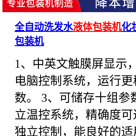
全自动洗发水
液体包装机
化
包装机
1、中英文触膜屏显示，
电脑控制系统，运行更
数。 3、可储存十组参
立温控系统，精确度可达
独立控制，能良好的适