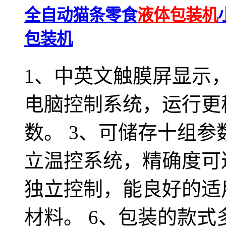
全自动猫条零食
液体包装机
包装机
1、中英文触膜屏显示，
电脑控制系统，运行更
数。 3、可储存十组参
立温控系统，精确度可达
独立控制，能良好的适
材料。 6、包装的款