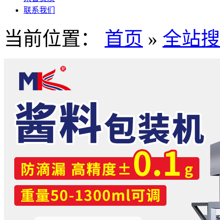
联系我们
当前位置：
首页
»
全站搜