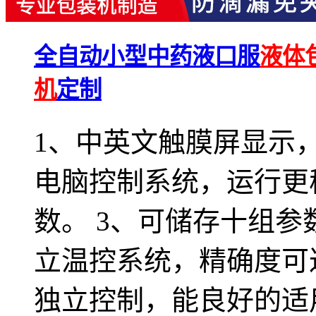
全自动小型中药液口服
液体
机
定制
1、中英文触膜屏显示，
电脑控制系统，运行更
数。 3、可储存十组参
立温控系统，精确度可达
独立控制，能良好的适