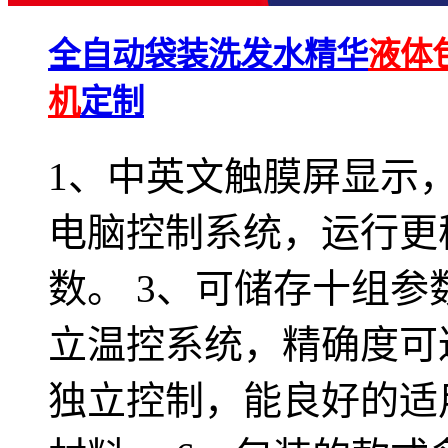
全自动袋装洗发水精华
液体
机
定制
1、中英文触膜屏显示，
电脑控制系统，运行更
数。 3、可储存十组参
立温控系统，精确度可达
独立控制，能良好的适