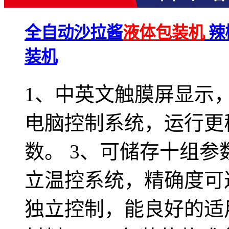
全自动沙拉酱
液体包装机
辣
装机
1、中英文触膜屏显示，
电脑控制系统，运行更
数。 3、可储存十组参
立温控系统，精确度可达
独立控制，能良好的适