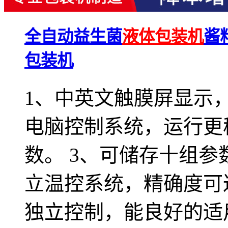
全自动益生菌
液体包装机
酱
包装机
1、中英文触膜屏显示，
电脑控制系统，运行更
数。 3、可储存十组参
立温控系统，精确度可达
独立控制，能良好的适