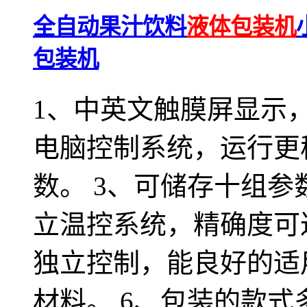
全自动果汁饮料
液体包装机
包装机
1、中英文触膜屏显示，
电脑控制系统，运行更
数。 3、可储存十组参
立温控系统，精确度可达
独立控制，能良好的适
材料。 6、包装的款