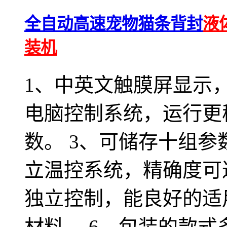
全自动高速宠物猫条背封
液
装机
1、中英文触膜屏显示，
电脑控制系统，运行更
数。 3、可储存十组参
立温控系统，精确度可达
独立控制，能良好的适
材料。 6、包装的款