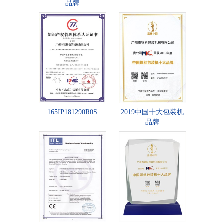
品牌
165IP181290R0S
2019中国十大包装机
品牌