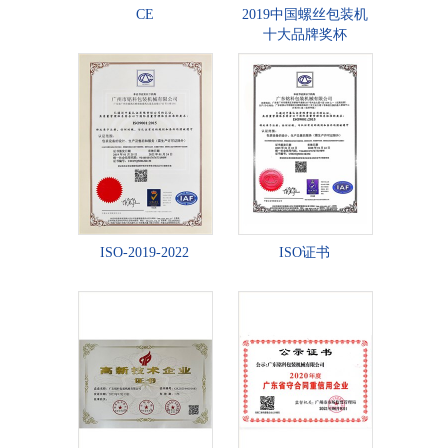
CE
2019中国螺丝包装机
十大品牌奖杯
ISO-2019-2022
ISO证书