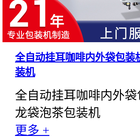
全自动挂耳咖啡内外袋包装机
装机
全自动挂耳咖啡内外袋
龙袋泡茶包装机
更多 +