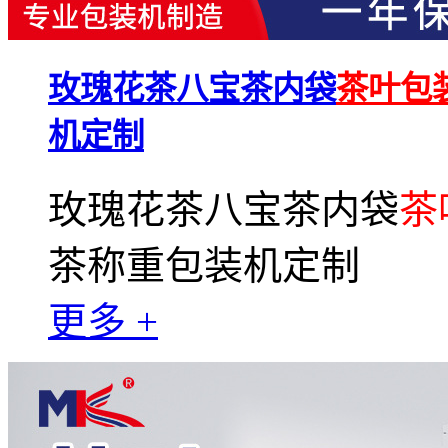
玫瑰花茶八宝茶内袋
茶叶包
机定制
玫瑰花茶八宝茶内袋
茶
茶称重包装机定制
更多 +