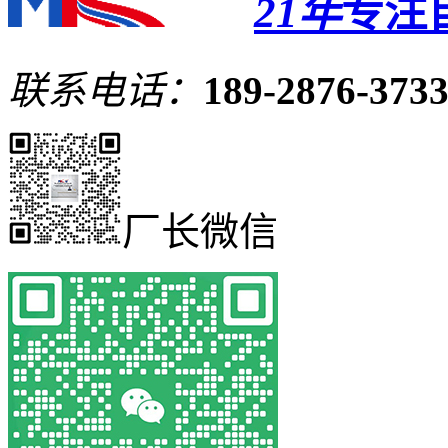
21年
专注
联系电话：
189-2876-373
厂长微信