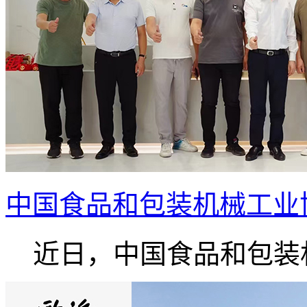
中国食品和包装机械工业协
近日，中国食品和包装机.