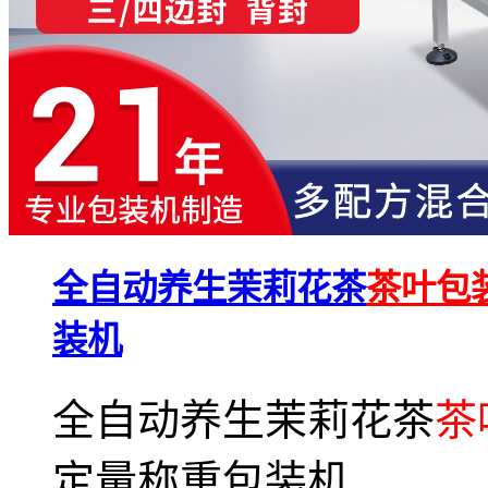
全自动养生茉莉花茶
茶叶包
装机
全自动养生茉莉花茶
茶
定量称重包装机