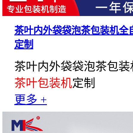
茶叶内外袋袋泡茶包装机全
定制
茶叶内外袋袋泡茶包装
茶叶包装机
定制
更多 +