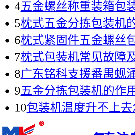
4
五金螺丝称重装箱包
5
枕式五金分拣包装机
6
枕式紧固件五金螺丝
7
枕式包装机常见故障
8
广东铭科支援番禺蚬
9
五金分拣包装机的作
10
包装机温度升不上去