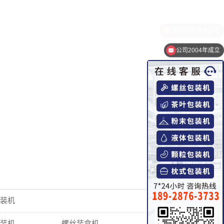
公司2004年成立
装机
装机
螺丝装盒机