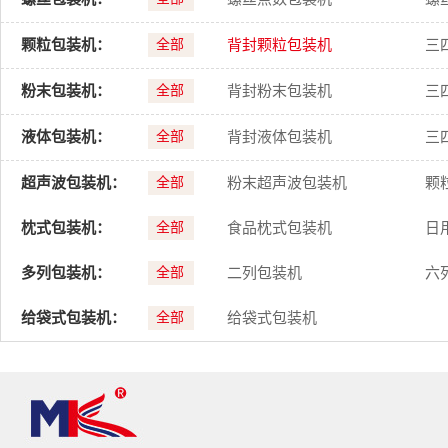
颗粒包装机：
全部
背封颗粒包装机
三
粉末包装机：
全部
背封粉末包装机
三
液体包装机：
全部
背封液体包装机
三
超声波包装机：
全部
粉末超声波包装机
颗
枕式包装机：
全部
食品枕式包装机
日
多列包装机：
全部
二列包装机
六
给袋式包装机：
全部
给袋式包装机