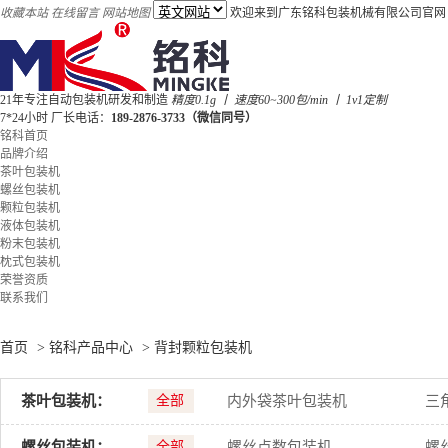
收藏本站
在线留言
网站地图
欢迎来到广东铭科包装机械有限公司官网！
21年专注自动包装机研发和制造
精度0.1g 丨 速度60~300包/min 丨 1v1定制
7*24小时 厂长电话：
189-2876-3733（微信同号）
铭科首页
品牌介绍
茶叶包装机
螺丝包装机
颗粒包装机
液体包装机
粉末包装机
枕式包装机
荣誉资质
联系我们
首页
>
铭科产品中心
>
背封颗粒包装机
茶叶包装机：
全部
内外袋茶叶包装机
三
螺丝包装机：
全部
螺丝点数包装机
螺