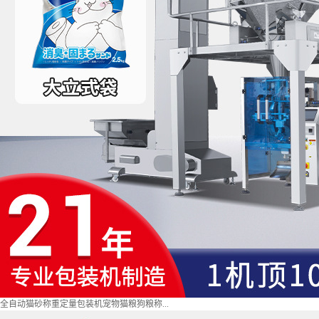
全自动猫砂称重定量包装机宠物猫粮狗粮称...