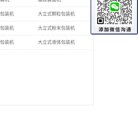
包装机
大立式颗粒包装机
包装机
大立式粉末包装机
包装机
大立式液体包装机