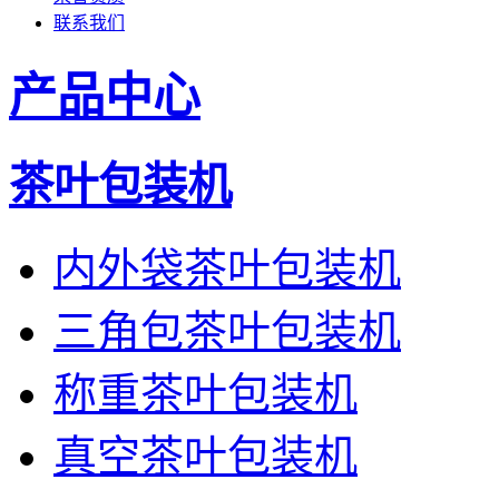
联系我们
产品中心
茶叶包装机
内外袋茶叶包装机
三角包茶叶包装机
称重茶叶包装机
真空茶叶包装机