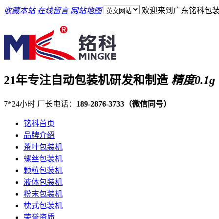
收藏本站
在线留言
网站地图
欢迎来到广东铭科包装
21年专注自动包装机研发和制造
精度0.1g
7*24小时 厂长电话：
189-2876-3733（微信同号）
铭科首页
品牌介绍
茶叶包装机
螺丝包装机
颗粒包装机
液体包装机
粉末包装机
枕式包装机
荣誉资质