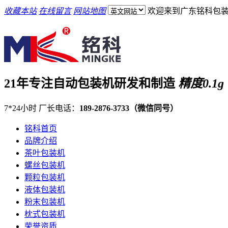
收藏本站
在线留言
网站地图
欢迎来到广东铭科包装
21年专注自动包装机研发和制造
精度0.1g
7*24小时 厂长电话：
189-2876-3733（微信同号）
铭科首页
品牌介绍
茶叶包装机
螺丝包装机
颗粒包装机
液体包装机
粉末包装机
枕式包装机
荣誉资质