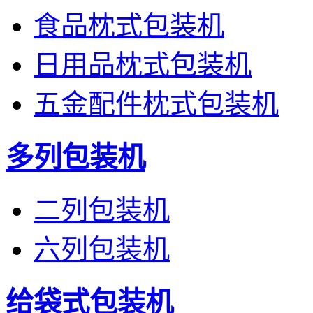
食品枕式包装机
日用品枕式包装机
五金配件枕式包装机
多列包装机
二列包装机
六列包装机
给袋式包装机