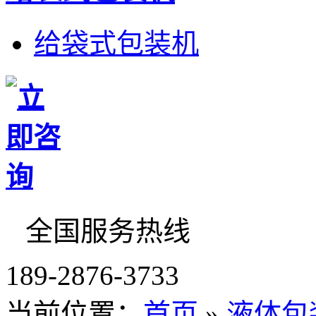
给袋式包装机
全国服务热线
189-2876-3733
当前位置：
首页
»
液体包