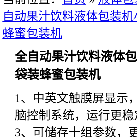
自动果汁饮料液体包装机
蜂蜜包装机
全自动果汁饮料液体包
袋装蜂蜜包装机
1、中英文触膜屏显示，
脑控制系统，运行更稳
3、可储存十组参数，更