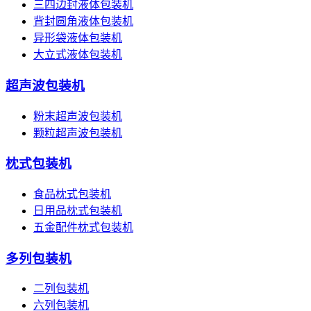
三四边封液体包装机
背封圆角液体包装机
异形袋液体包装机
大立式液体包装机
超声波包装机
粉末超声波包装机
颗粒超声波包装机
枕式包装机
食品枕式包装机
日用品枕式包装机
五金配件枕式包装机
多列包装机
二列包装机
六列包装机