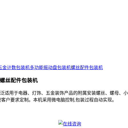
五金计数包装机多功能振动盘包装机螺丝配件包装机
螺丝配件包装机
泛适用于电器、灯饰、五金装饰产品的附属安装螺丝、螺母、小
按客户要求定制。本机采用微电脑控制,包装过程自动实现。