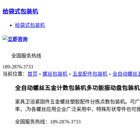
给袋式包装机
给袋式包装机
全国服务热线
189-2876-3733
当前位置：
首页
»
螺丝包装机
»
五金配件包装机
»
全自动螺丝
全自动螺丝五金计数包装机多功能振动盘包装机
家具卫浴紧固件五金螺丝塑胶配件分拣点数包装机。可广
率，,为各螺丝应用企业广泛采用中，特殊形状零件也可
全国服务热线：
189-2876-3733