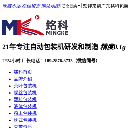
收藏本站
在线留言
网站地图
欢迎来到广东铭科包装
21年专注自动包装机研发和制造
精度0.1g
7*24小时 厂长电话：
189-2876-3733（微信同号）
铭科首页
品牌介绍
茶叶包装机
螺丝包装机
颗粒包装机
液体包装机
粉末包装机
枕式包装机
荣誉资质